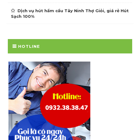
Dịch vụ hút hầm cầu Tây Ninh Thợ Giỏi, giá rẻ Hút
Sạch 100%
HOTLINE