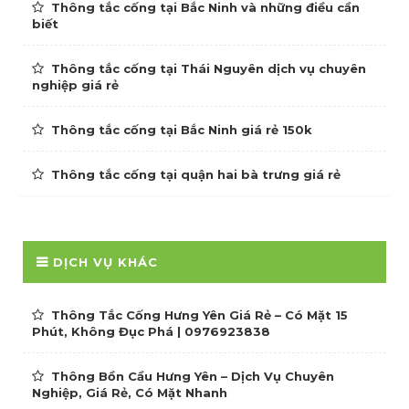
Thông tắc cống tại Bắc Ninh và những điều cần
biết
Thông tắc cống tại Thái Nguyên dịch vụ chuyên
nghiệp giá rẻ
Thông tắc cống tại Bắc Ninh giá rẻ 150k
Thông tắc cống tại quận hai bà trưng giá rẻ
DỊCH VỤ KHÁC
Thông Tắc Cống Hưng Yên Giá Rẻ – Có Mặt 15
Phút, Không Đục Phá | 0976923838
Thông Bồn Cầu Hưng Yên – Dịch Vụ Chuyên
Nghiệp, Giá Rẻ, Có Mặt Nhanh