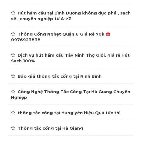
Hút hầm cầu tại Bình Dương không đục phá , sạch
sẽ , chuyên nghiệp từ A->Z
Thông Cống Nghẹt Quận 6 Giá Rẻ 70k
0976923838
Dịch vụ hút hầm cầu Tây Ninh Thợ Giỏi, giá rẻ Hút
Sạch 100%
Báo giá thông tắc cống tại Ninh Bình
Công Nghệ Thông Tắc Cống Tại Hà Giang Chuyên
Nghiệp
thông tắc cống tại Hưng yên Hiệu Quả tức thì
Thông tắc cống tại Hà Giang