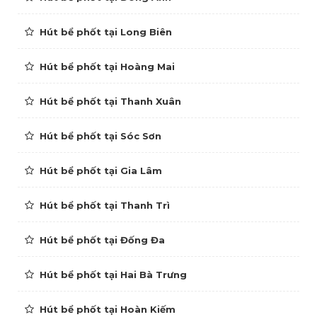
Hút bể phốt tại Long Biên
Hút bể phốt tại Hoàng Mai
Hút bể phốt tại Thanh Xuân
Hút bể phốt tại Sóc Sơn
Hút bể phốt tại Gia Lâm
Hút bể phốt tại Thanh Trì
Hút bể phốt tại Đống Đa
Hút bể phốt tại Hai Bà Trưng
Hút bể phốt tại Hoàn Kiếm