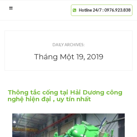
Hotline 24/7 : 0976.923.838
DAILY ARCHIVES:
Tháng Một 19, 2019
Thông tắc cống tại Hải Dương công
nghệ hiện đại , uy tín nhất