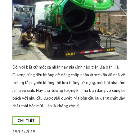
Đối với bất cứ một cá nhân hay gia đình nào trên địa bàn Hải
Dương cũng đều không dễ dàng chấp nhận được vấn đề nhà vệ
sinh bị tắc nghẽn không thể lưu thông sử dụng, mùi hôi nhà tắm
, nhà vệ sinh. Hãy thử tưởng tượng khi mà bạn đang vô cùng bí
bách với nhu cầu được giải quyết. Mà bồn cầu lại đang chất đầy
chất thải bốc mùi. Hẳn là không còn gì ...
CHI TIẾT
19/01/2019