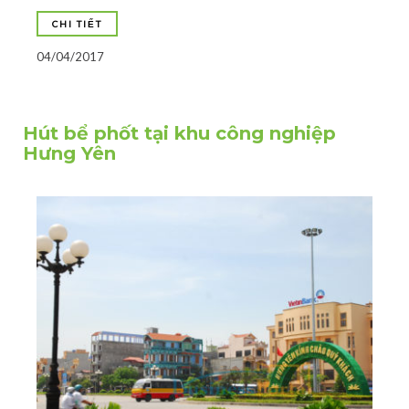
CHI TIẾT
04/04/2017
Hút bể phốt tại khu công nghiệp
Hưng Yên