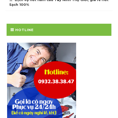
Sạch 100%
HOTLINE