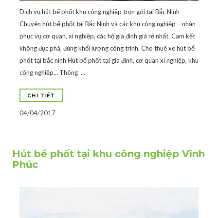
Dịch vụ hút bể phốt khu công nghiệp trọn gói tại Bắc Ninh
Chuyên hút bể phốt tại Bắc Ninh và các khu công nghiệp – nhận
phục vụ cơ quan, xí nghiệp, các hộ gia đình giá rẻ nhất. Cam kết
không đục phá, đúng khối lượng công trình. Cho thuê xe hút bể
phốt tại bắc ninh Hút bể phốt tại gia đình, cơ quan xí nghiệp, khu
công nghiệp… Thông ...
CHI TIẾT
04/04/2017
Hút bể phốt tại khu công nghiệp Vĩnh
Phúc