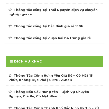
Thông tắc cống tại Thái Nguyên dịch vụ chuyên
nghiệp giá rẻ
Thông tắc cống tại Bắc Ninh giá rẻ 150k
Thông tắc cống tại quận hai bà trưng giá rẻ
DỊCH VỤ KHÁC
Thông Tắc Cống Hưng Yên Giá Rẻ – Có Mặt 15
Phút, Không Đục Phá | 0976923838
Thông Bồn Cầu Hưng Yên – Dịch Vụ Chuyên
Nghiệp, Giá Rẻ, Có Mặt Nhanh
Thông Tắc Cống Thành Phố Bắc Ninh Uy Tín – Xử