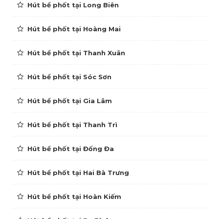
Hút bể phốt tại Long Biên
Hút bể phốt tại Hoàng Mai
Hút bể phốt tại Thanh Xuân
Hút bể phốt tại Sóc Sơn
Hút bể phốt tại Gia Lâm
Hút bể phốt tại Thanh Trì
Hút bể phốt tại Đống Đa
Hút bể phốt tại Hai Bà Trưng
Hút bể phốt tại Hoàn Kiếm