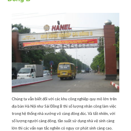
Chúng ta vẫn biết đối với các khu công nghiệp quy mô lớn trên
địa bàn Hà Nội như Sài Đồng B thì số lượng nhân công làm việc
trong hệ thống nhà xưởng vô cùng đông đúc. Và tất nhiên, với
số lượng người càng đông, tần suất sử dụng nhà vệ sinh càng
lớn thì các vấn nạn tắc nghẽn có nguy cơ phát sinh càng cao.