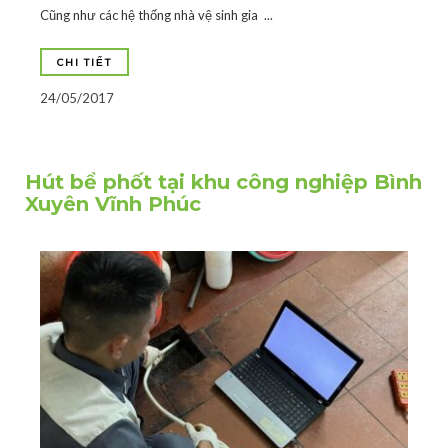
Cũng như các hệ thống nhà vệ sinh gia ...
CHI TIẾT
24/05/2017
Hút bể phốt tại khu công nghiệp Bình
Xuyên Vĩnh Phúc