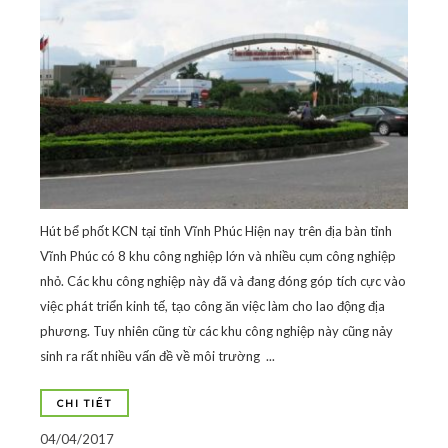
Hút bể phốt KCN tại tỉnh Vĩnh Phúc Hiện nay trên địa bàn tỉnh
Vĩnh Phúc có 8 khu công nghiệp lớn và nhiều cụm công nghiệp
nhỏ. Các khu công nghiệp này đã và đang đóng góp tích cực vào
việc phát triển kinh tế, tạo công ăn việc làm cho lao động địa
phương. Tuy nhiên cũng từ các khu công nghiệp này cũng nảy
sinh ra rất nhiều vấn đề về môi trường ...
CHI TIẾT
04/04/2017