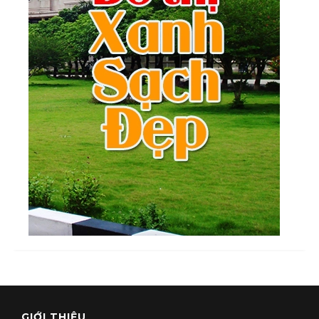
GIỚI THIỆU