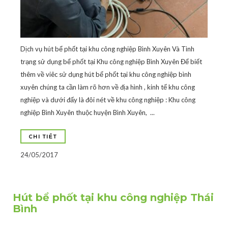
Dịch vụ hút bể phốt tại khu công nghiệp Bình Xuyên Và Tình
trạng sử dụng bể phốt tại Khu công nghiệp Bình Xuyên Để biết
thêm về viêc sử dụng hút bể phốt tại khu công nghiệp bình
xuyên chúng ta cần làm rõ hơn về địa hình , kinh tế khu công
nghiệp và dưới đấy là đôi nét về khu công nghiệp : Khu công
nghiệp Bình Xuyên thuộc huyện Bình Xuyên, ...
CHI TIẾT
24/05/2017
Hút bể phốt tại khu công nghiệp Thái
Bình