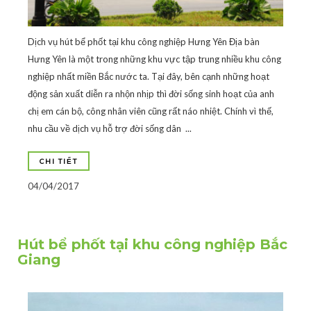
Dịch vụ hút bể phốt tại khu công nghiệp Hưng Yên Địa bàn
Hưng Yên là một trong những khu vực tập trung nhiều khu công
nghiệp nhất miền Bắc nước ta. Tại đây, bên cạnh những hoạt
động sản xuất diễn ra nhộn nhịp thì đời sống sinh hoạt của anh
chị em cán bộ, công nhân viên cũng rất náo nhiệt. Chính vì thế,
nhu cầu về dịch vụ hỗ trợ đời sống dân ...
CHI TIẾT
04/04/2017
Hút bể phốt tại khu công nghiệp Bắc
Giang