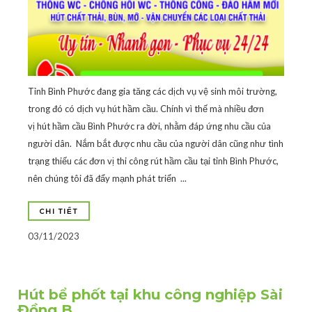
Tỉnh Bình Phước đang gia tăng các dịch vụ vệ sinh môi trường,
trong đó có dịch vụ hút hầm cầu. Chính vì thế mà nhiều đơn
vị hút hầm cầu Bình Phước ra đời, nhằm đáp ứng nhu cầu của
người dân. Nắm bắt được nhu cầu của người dân cũng như tình
trạng thiếu các đơn vị thi công rút hầm cầu tại tỉnh Bình Phước,
nên chúng tôi đã đẩy mạnh phát triển ...
CHI TIẾT
03/11/2023
Hút bể phốt tại khu công nghiệp Sài
Đồng B