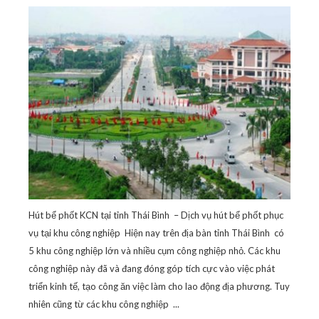
Hút bể phốt KCN tại tỉnh Thái Bình – Dịch vụ hút bể phốt phục
vụ tại khu công nghiệp Hiện nay trên địa bàn tỉnh Thái Bình có
5 khu công nghiệp lớn và nhiều cụm công nghiệp nhỏ. Các khu
công nghiệp này đã và đang đóng góp tích cực vào việc phát
triển kinh tế, tạo công ăn việc làm cho lao động địa phương. Tuy
nhiên cũng từ các khu công nghiệp ...