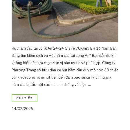
Hút hầm cầu tại Long An 24/24 Giá rẻ 70K/m3 BH 16 Năm Bạn
đang tìm kiếm dịch vụ Hút hầm cấu tại Long An? Bạn đắn đo khi
không biết nên lựa chọn đơn vị nào uy tín và phù hợp. Công ty
Phương Trang sở hữu dàn xe hút hầm cầu quy mô hơn 30 chiếc
cùng với công nghệ hút tiên tiến đảm bảo sẽ xử lý tình trạng
hầm cầu bị tắc một cách nhanh chóng và hiệu ...
CHI TIẾT
14/02/2025