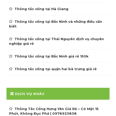
Thông tắc cống tại Hà Giang
Thông tắc cống tại Bắc Ninh và những điều cần
biết
Thông tắc cống tại Thái Nguyên dịch vụ chuyên
nghiệp giá rẻ
Thông tắc cống tại Bắc Ninh giá rẻ 150k
Thông tắc cống tại quận hai bà trưng giá rẻ
DỊCH VỤ KHÁC
Thông Tắc Cống Hưng Yên Giá Rẻ – Có Mặt 15
Phút, Không Đục Phá | 0976923838