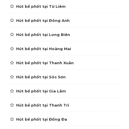
Hút bể phốt tại Từ Liêm
Hút bể phốt tại Đông Anh
Hút bể phốt tại Long Biên
Hút bể phốt tại Hoàng Mai
Hút bể phốt tại Thanh Xuân
Hút bể phốt tại Sóc Sơn
Hút bể phốt tại Gia Lâm
Hút bể phốt tại Thanh Trì
Hút bể phốt tại Đống Đa