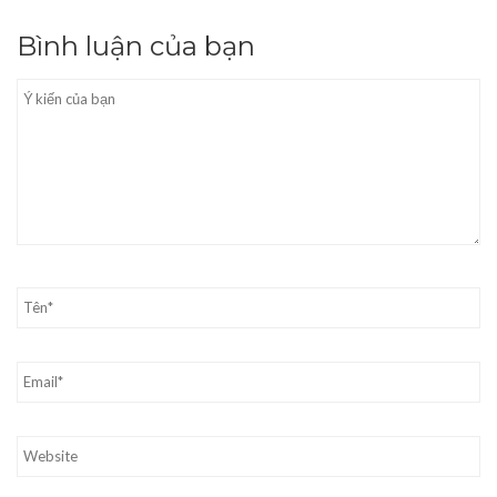
Bình luận của bạn