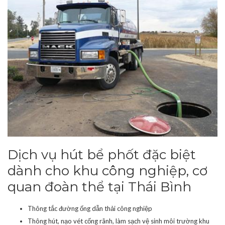
Dịch vụ hút bể phốt đặc biệt
dành cho khu công nghiệp, cơ
quan đoàn thể tại Thái Bình
Thông tắc đường ống dẫn thải công nghiệp
Thông hút, nạo vét cống rãnh, làm sạch vệ sinh môi trường khu