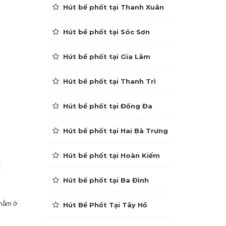
Hút bể phốt tại Thanh Xuân
Hút bể phốt tại Sóc Sơn
Hút bể phốt tại Gia Lâm
Hút bể phốt tại Thanh Trì
Hút bể phốt tại Đống Đa
Hút bể phốt tại Hai Bà Trưng
Hút bể phốt tại Hoàn Kiếm
g
Hút bể phốt tại Ba Đình
 nằm ở
Hút Bể Phốt Tại Tây Hồ