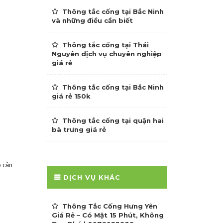
Thông tắc cống tại Bắc Ninh
và những điều cần biết
Thông tắc cống tại Thái
Nguyên dịch vụ chuyên nghiệp
giá rẻ
Thông tắc cống tại Bắc Ninh
giá rẻ 150k
Thông tắc cống tại quận hai
bà trưng giá rẻ
 cận
DỊCH VỤ KHÁC
Thông Tắc Cống Hưng Yên
Giá Rẻ – Có Mặt 15 Phút, Không