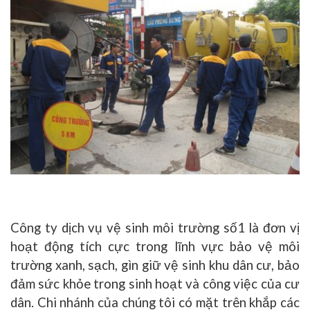
Công ty dịch vụ vệ sinh môi trường số1 là đơn vị
hoạt động tích cực trong lĩnh vực bảo vệ môi
trường xanh, sạch, gìn giữ vệ sinh khu dân cư, bảo
đảm sức khỏe trong sinh hoạt và công việc của cư
dân. Chi nhánh của chúng tôi có mặt trên khắp các