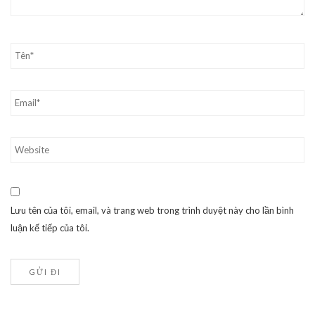
Lưu tên của tôi, email, và trang web trong trình duyệt này cho lần bình
luận kế tiếp của tôi.