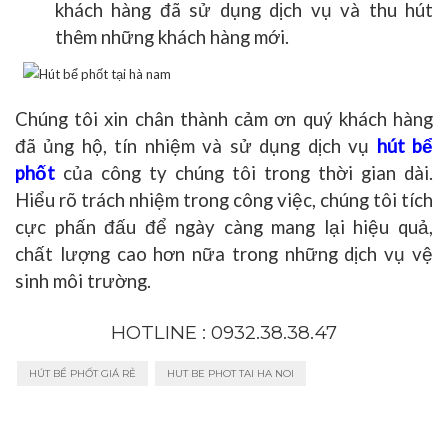
khách hàng đã sử dụng dịch vụ và thu hút
thêm những khách hàng mới.
Chúng tôi xin chân thành cảm ơn quý khách hàng
đã ủng hộ, tín nhiệm và sử dụng dịch vụ
hút bể
phốt
của công ty chúng tôi
trong thời gian dài.
Hiểu rõ trách nhiệm trong công việc, chúng tôi tích
cực phấn đấu để ngày càng mang lại hiệu quả,
chất lượng cao hơn nữa trong những dịch vụ vệ
sinh môi trường.
HOTLINE : 0932.38.38.47
HÚT BỂ PHỐT GIÁ RẺ
HUT BE PHOT TAI HA NOI