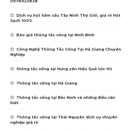
0976923838
Dịch vụ hút hầm cầu Tây Ninh Thợ Giỏi, giá rẻ Hút
Sạch 100%
Báo giá thông tắc cống tại Ninh Bình
Công Nghệ Thông Tắc Cống Tại Hà Giang Chuyên
Nghiệp
thông tắc cống tại Hưng yên Hiệu Quả tức thì
Thông tắc cống tại Hà Giang
Thông tắc cống tại Bắc Ninh và những điều cần
biết
Thông tắc cống tại Thái Nguyên dịch vụ chuyên
nghiệp giá rẻ