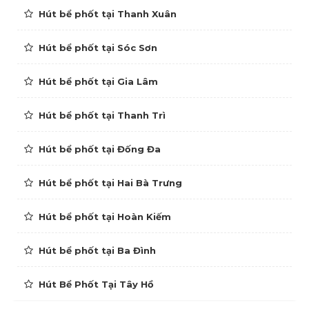
Hút bể phốt tại Thanh Xuân
Hút bể phốt tại Sóc Sơn
Hút bể phốt tại Gia Lâm
Hút bể phốt tại Thanh Trì
Hút bể phốt tại Đống Đa
Hút bể phốt tại Hai Bà Trưng
Hút bể phốt tại Hoàn Kiếm
Hút bể phốt tại Ba Đình
Hút Bể Phốt Tại Tây Hồ