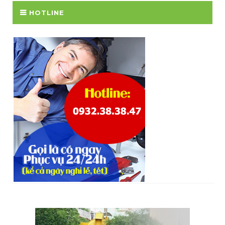
HOTLINE