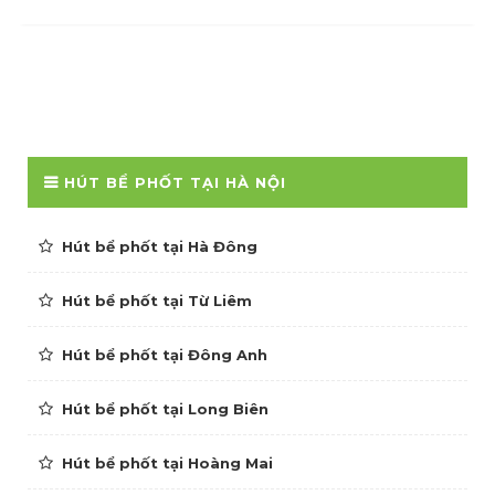
HÚT BỂ PHỐT TẠI HÀ NỘI
Hút bể phốt tại Hà Đông
Hút bể phốt tại Từ Liêm
Hút bể phốt tại Đông Anh
Hút bể phốt tại Long Biên
Hút bể phốt tại Hoàng Mai