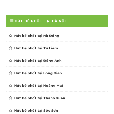
HÚT BỂ PHỐT TẠI HÀ NỘI
Hút bể phốt tại Hà Đông
Hút bể phốt tại Từ Liêm
Hút bể phốt tại Đông Anh
Hút bể phốt tại Long Biên
Hút bể phốt tại Hoàng Mai
Hút bể phốt tại Thanh Xuân
Hút bể phốt tại Sóc Sơn