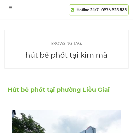
Hotline 24/7 : 0976.923.838
BROWSING TAG:
hút bể phốt tại kim mã
Hút bể phốt tại phường Liễu Giai