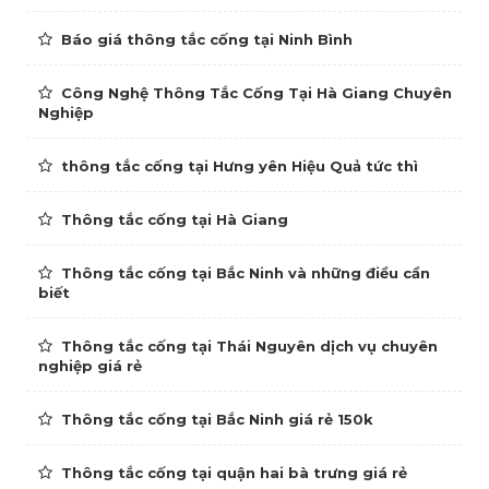
Báo giá thông tắc cống tại Ninh Bình
Công Nghệ Thông Tắc Cống Tại Hà Giang Chuyên
Nghiệp
thông tắc cống tại Hưng yên Hiệu Quả tức thì
Thông tắc cống tại Hà Giang
Thông tắc cống tại Bắc Ninh và những điều cần
biết
Thông tắc cống tại Thái Nguyên dịch vụ chuyên
nghiệp giá rẻ
Thông tắc cống tại Bắc Ninh giá rẻ 150k
Thông tắc cống tại quận hai bà trưng giá rẻ