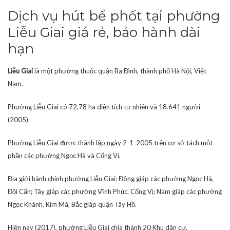
Dịch vụ hút bể phốt tại phường
Liễu Giai giá rẻ, bảo hành dài
hạn
Liễu Giai
là một phường thuộc quận Ba Đình, thành phố Hà Nội, Việt
Nam.
Phường Liễu Giai có 72,78 ha diện tích tự nhiên và 18.641 người
(2005).
Phường Liễu Giai được thành lập ngày 2-1-2005 trên cơ sở tách một
phần các phường Ngọc Hà và Cống Vị.
Địa giới hành chính phường Liễu Giai: Đông giáp các phường Ngọc Hà,
Đội Cấn; Tây giáp các phường Vĩnh Phúc, Cống Vị; Nam giáp các phường
Ngọc Khánh, Kim Mã, Bắc giáp quận Tây Hồ.
Hiện nay (2017), phường Liễu Giai chia thành 20 Khu dân cư.