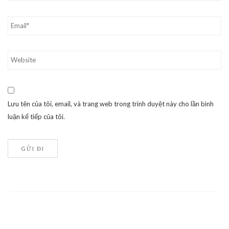
Lưu tên của tôi, email, và trang web trong trình duyệt này cho lần bình
luận kế tiếp của tôi.