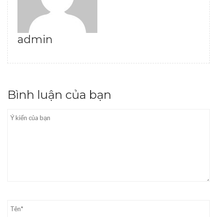
admin
Bình luận của bạn