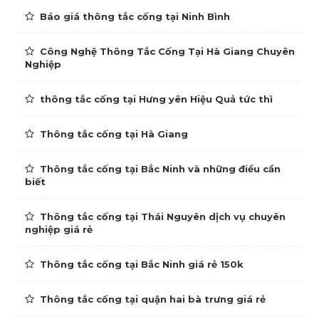
Báo giá thông tắc cống tại Ninh Bình
Công Nghệ Thông Tắc Cống Tại Hà Giang Chuyên
Nghiệp
thông tắc cống tại Hưng yên Hiệu Quả tức thì
Thông tắc cống tại Hà Giang
Thông tắc cống tại Bắc Ninh và những điều cần
biết
Thông tắc cống tại Thái Nguyên dịch vụ chuyên
nghiệp giá rẻ
Thông tắc cống tại Bắc Ninh giá rẻ 150k
Thông tắc cống tại quận hai bà trưng giá rẻ