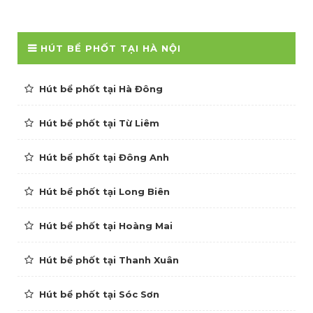
HÚT BỂ PHỐT TẠI HÀ NỘI
Hút bể phốt tại Hà Đông
Hút bể phốt tại Từ Liêm
Hút bể phốt tại Đông Anh
Hút bể phốt tại Long Biên
Hút bể phốt tại Hoàng Mai
Hút bể phốt tại Thanh Xuân
Hút bể phốt tại Sóc Sơn