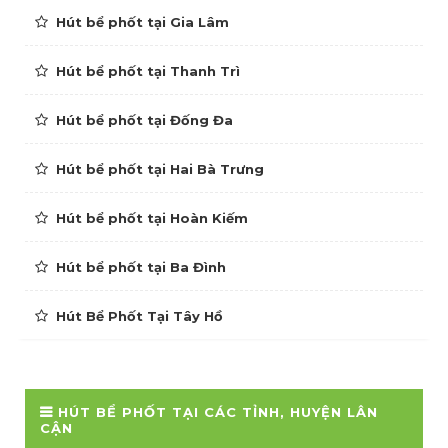
Hút bể phốt tại Gia Lâm
Hút bể phốt tại Thanh Trì
Hút bể phốt tại Đống Đa
Hút bể phốt tại Hai Bà Trưng
Hút bể phốt tại Hoàn Kiếm
Hút bể phốt tại Ba Đình
Hút Bể Phốt Tại Tây Hồ
HÚT BỂ PHỐT TẠI CÁC TỈNH, HUYỆN LÂN
CẬN