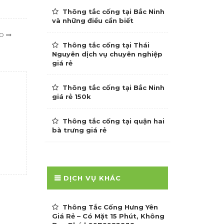
Thông tắc cống tại Bắc Ninh
và những điều cần biết
EO
Thông tắc cống tại Thái
Nguyên dịch vụ chuyên nghiệp
giá rẻ
Thông tắc cống tại Bắc Ninh
giá rẻ 150k
Thông tắc cống tại quận hai
bà trưng giá rẻ
DỊCH VỤ KHÁC
Thông Tắc Cống Hưng Yên
Giá Rẻ – Có Mặt 15 Phút, Không