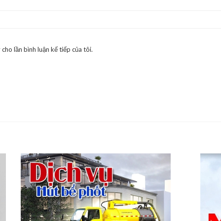
cho lần bình luận kế tiếp của tôi.