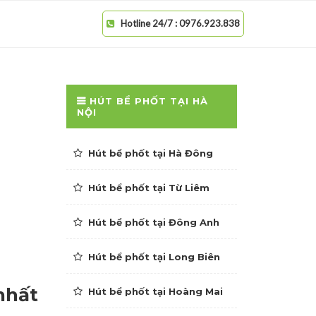
Hotline 24/7 : 0976.923.838
HÚT BỂ PHỐT TẠI HÀ
NỘI
Hút bể phốt tại Hà Đông
Hút bể phốt tại Từ Liêm
Hút bể phốt tại Đông Anh
Hút bể phốt tại Long Biên
 nhất
Hút bể phốt tại Hoàng Mai