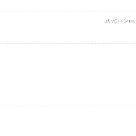
BÀI VIẾT TIẾP TH