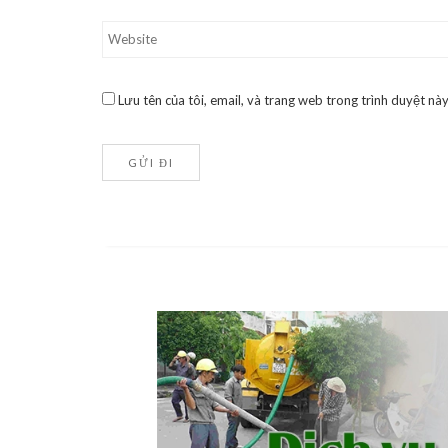
Lưu tên của tôi, email, và trang web trong trình duyệt này 