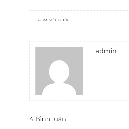
BÀI VIẾT TRƯỚC
admin
4 Bình luận