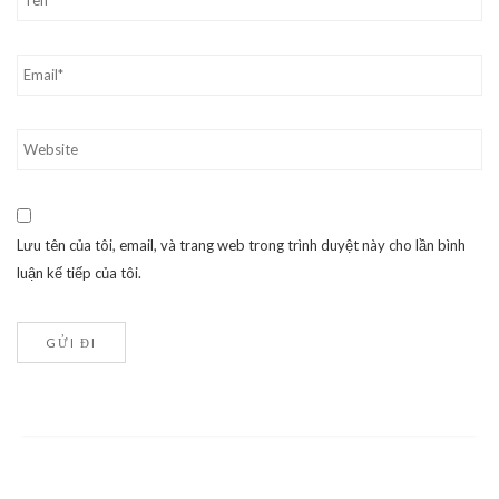
Lưu tên của tôi, email, và trang web trong trình duyệt này cho lần bình
luận kế tiếp của tôi.