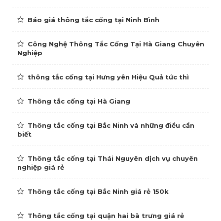
Báo giá thông tắc cống tại Ninh Bình
Công Nghệ Thông Tắc Cống Tại Hà Giang Chuyên
Nghiệp
thông tắc cống tại Hưng yên Hiệu Quả tức thì
Thông tắc cống tại Hà Giang
Thông tắc cống tại Bắc Ninh và những điều cần
biết
Thông tắc cống tại Thái Nguyên dịch vụ chuyên
nghiệp giá rẻ
Thông tắc cống tại Bắc Ninh giá rẻ 150k
Thông tắc cống tại quận hai bà trưng giá rẻ