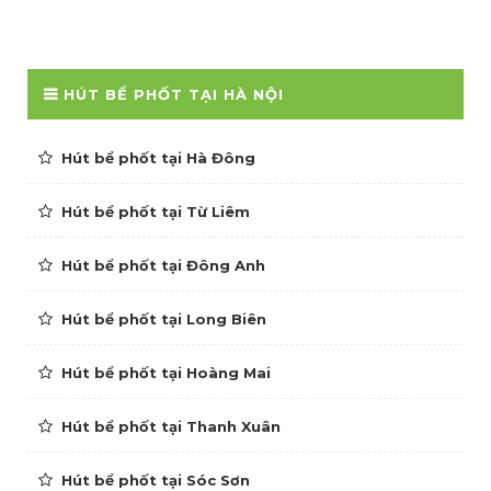
HÚT BỂ PHỐT TẠI HÀ NỘI
Hút bể phốt tại Hà Đông
Hút bể phốt tại Từ Liêm
Hút bể phốt tại Đông Anh
Hút bể phốt tại Long Biên
Hút bể phốt tại Hoàng Mai
Hút bể phốt tại Thanh Xuân
Hút bể phốt tại Sóc Sơn