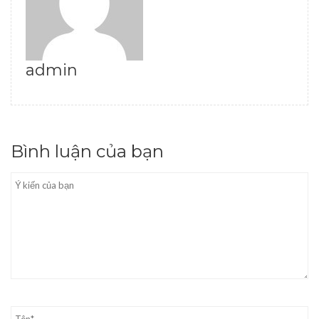
admin
Bình luận của bạn