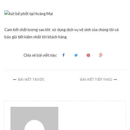
Cam kết chất lượng sau khi sử dụng dịch vụ vệ sinh của chúng tôi và
báo giá tiết kiệm nhất tới khách hàng.
Chia sẻ bài viết này:
BÀI VIẾT TRƯỚC
BÀI VIẾT TIẾP THEO